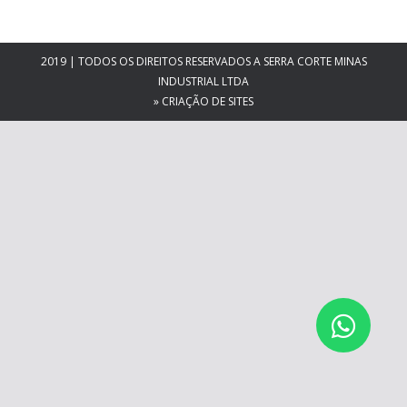
2019 | TODOS OS DIREITOS RESERVADOS A SERRA CORTE MINAS
INDUSTRIAL LTDA
»
CRIAÇÃO DE SITES