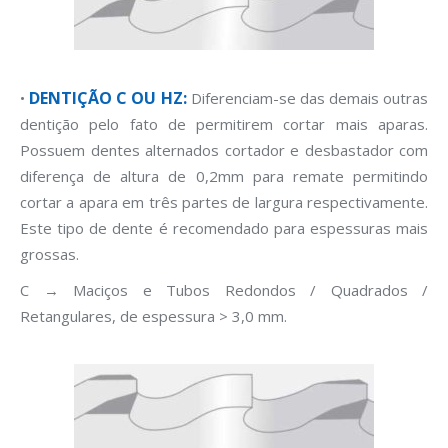
DENTIÇÃO C OU HZ:
•
Diferenciam-se das demais outras
dentição pelo fato de permitirem cortar mais aparas.
Possuem dentes alternados cortador e desbastador com
diferença de altura de 0,2mm para remate permitindo
cortar a apara em três partes de largura respectivamente.
Este tipo de dente é recomendado para espessuras mais
grossas.
C → Maciços e Tubos Redondos / Quadrados /
Retangulares, de espessura > 3,0 mm.