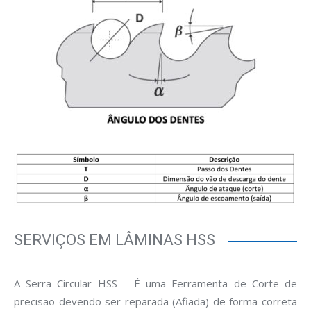
SERVIÇOS EM LÂMINAS HSS
A Serra Circular HSS – É uma Ferramenta de Corte de
precisão devendo ser reparada (Afiada) de forma correta