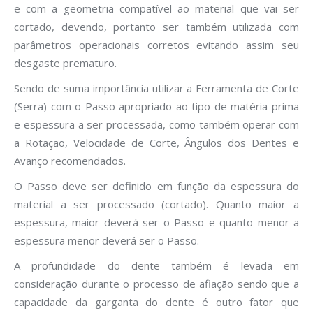
e com a geometria compatível ao material que vai ser
cortado, devendo, portanto ser também utilizada com
parâmetros operacionais corretos evitando assim seu
desgaste prematuro.
Sendo de suma importância utilizar a Ferramenta de Corte
(Serra) com o Passo apropriado ao tipo de matéria-prima
e espessura a ser processada, como também operar com
a Rotação, Velocidade de Corte, Ângulos dos Dentes e
Avanço recomendados.
O Passo deve ser definido em função da espessura do
material a ser processado (cortado). Quanto maior a
espessura, maior deverá ser o Passo e quanto menor a
espessura menor deverá ser o Passo.
A profundidade do dente também é levada em
consideração durante o processo de afiação sendo que a
capacidade da garganta do dente é outro fator que