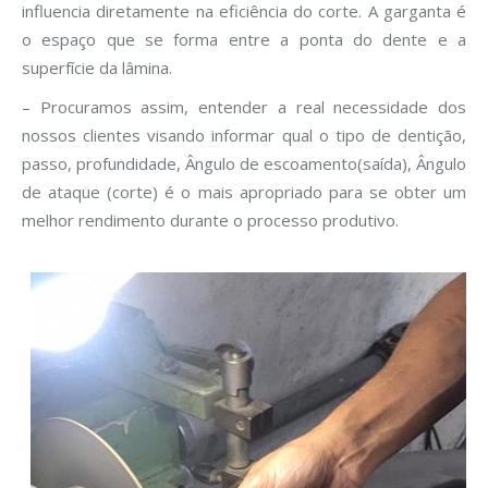
influencia diretamente na eficiência do corte. A garganta é
o espaço que se forma entre a ponta do dente e a
superfície da lâmina.
– Procuramos assim, entender a real necessidade dos
nossos clientes visando informar qual o tipo de dentição,
passo, profundidade, Ângulo de escoamento(saída), Ângulo
de ataque (corte) é o mais apropriado para se obter um
melhor rendimento durante o processo produtivo.