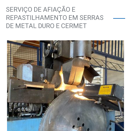
SERVIÇO DE AFIAÇÃO E
REPASTILHAMENTO EM SERRAS
DE METAL DURO E CERMET