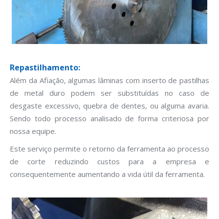
Repastilhamento:
Além da Afiação, algumas lâminas com inserto de pastilhas
de metal duro podem ser substituídas no caso de
desgaste excessivo, quebra de dentes, ou alguma avaria.
Sendo todo processo analisado de forma criteriosa por
nossa equipe.
Este serviço permite o retorno da ferramenta ao processo
de corte reduzindo custos para a empresa e
consequentemente aumentando a vida útil da ferramenta.