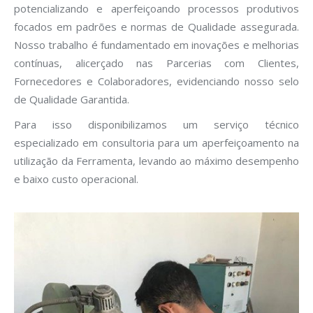
potencializando e aperfeiçoando processos produtivos
focados em padrões e normas de Qualidade assegurada.
Nosso trabalho é fundamentado em inovações e melhorias
contínuas, alicerçado nas Parcerias com Clientes,
Fornecedores e Colaboradores, evidenciando nosso selo
de Qualidade Garantida.
Para isso disponibilizamos um serviço técnico
especializado em consultoria para um aperfeiçoamento na
utilização da Ferramenta, levando ao máximo desempenho
e baixo custo operacional.