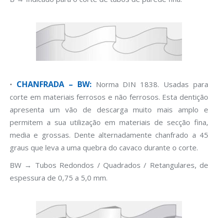
CHANFRADA – BW:
•
Norma DIN 1838. Usadas para
corte em materiais ferrosos e não ferrosos. Esta dentição
apresenta um vão de descarga muito mais amplo e
permitem a sua utilização em materiais de secção fina,
media e grossas. Dente alternadamente chanfrado a 45
graus que leva a uma quebra do cavaco durante o corte.
BW → Tubos Redondos / Quadrados / Retangulares, de
espessura de 0,75 a 5,0 mm.