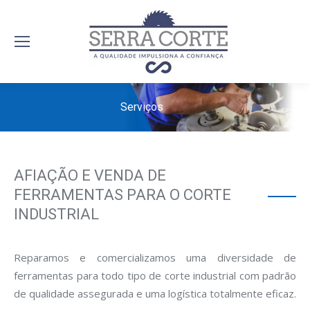
Serviços
AFIAÇÃO E VENDA DE
FERRAMENTAS PARA O CORTE
INDUSTRIAL
Reparamos e comercializamos uma diversidade de
serracorte.com.br
ferramentas para todo tipo de corte industrial com padrão
de qualidade assegurada e uma logística totalmente eficaz.