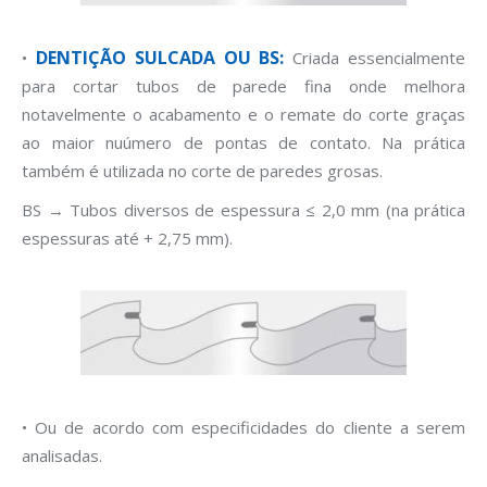
DENTIÇÃO SULCADA OU BS:
•
Criada essencialmente
para cortar tubos de parede fina onde melhora
notavelmente o acabamento e o remate do corte graças
ao maior nuúmero de pontas de contato. Na prática
também é utilizada no corte de paredes grosas.
BS → Tubos diversos de espessura ≤ 2,0 mm (na prática
espessuras até + 2,75 mm).
• Ou de acordo com especificidades do cliente a serem
analisadas.