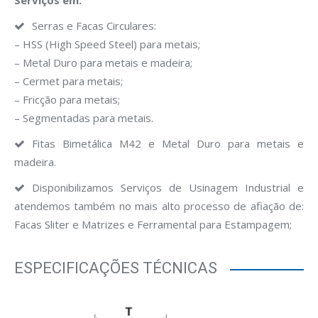
Serviços em:
Serras e Facas Circulares:
– HSS (High Speed Steel) para metais;
– Metal Duro para metais e madeira;
– Cermet para metais;
– Fricção para metais;
– Segmentadas para metais.
Fitas Bimetálica M42 e Metal Duro para metais e
madeira.
Disponibilizamos Serviços de Usinagem Industrial e
atendemos também no mais alto processo de afiação de:
Facas Sliter e Matrizes e Ferramental para Estampagem;
ESPECIFICAÇÕES TÉCNICAS