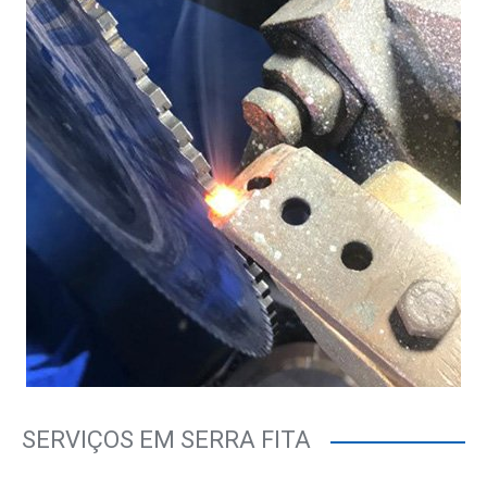
SERVIÇOS EM SERRA FITA