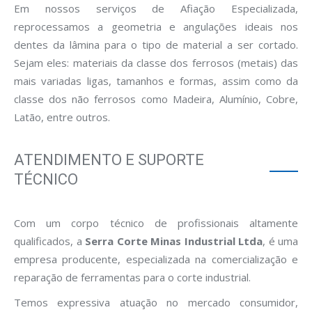
Em nossos serviços de Afiação Especializada,
reprocessamos a geometria e angulações ideais nos
dentes da lâmina para o tipo de material a ser cortado.
Sejam eles: materiais da classe dos ferrosos (metais) das
mais variadas ligas, tamanhos e formas, assim como da
classe dos não ferrosos como Madeira, Alumínio, Cobre,
Latão, entre outros.
ATENDIMENTO E SUPORTE
TÉCNICO
Com um corpo técnico de profissionais altamente
qualificados, a
Serra Corte Minas Industrial Ltda
, é uma
empresa producente, especializada na comercialização e
reparação de ferramentas para o corte industrial.
Temos expressiva atuação no mercado consumidor,