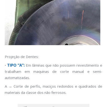
Projeção de Dentes:
TIPO “A”:
•
Em lâminas que não possuem revestimento e
trabalham em maquinas de corte manual e semi-
automatizadas.
A → Corte de perfis, maciços redondos e quadrados de
materiais da classe dos não ferrosos.