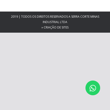
2019 | TODOS OS DIREITOS RESERVADOS A SERRA CORTE MINAS
INDUSTRIAL LTDA
»
CRIAÇÃO DE SITES