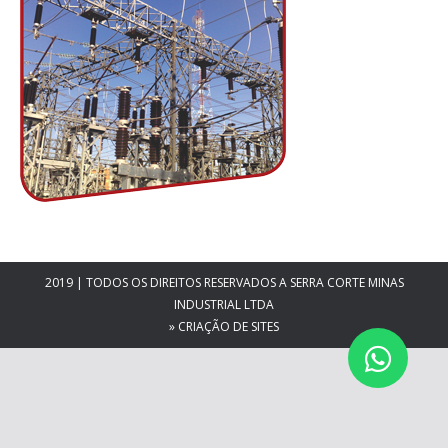
2019 | TODOS OS DIREITOS RESERVADOS A SERRA CORTE MINAS
INDUSTRIAL LTDA
»
CRIAÇÃO DE SITES