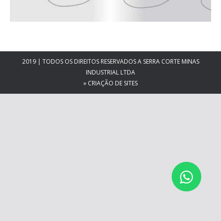
2019 | TODOS OS DIREITOS RESERVADOS A SERRA CORTE MINAS
INDUSTRIAL LTDA
»
CRIAÇÃO DE SITES